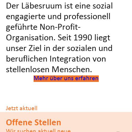
Der Läbesruum ist eine sozial
engagierte und professionell
geführte Non-Profit-
Organisation. Seit 1990 liegt
unser Ziel in der sozialen und
beruflichen Integration von
stellenlosen Menschen.
Mehr über uns erfahren
Jetzt aktuell
Offene Stellen
Wir suchen aktuell neue