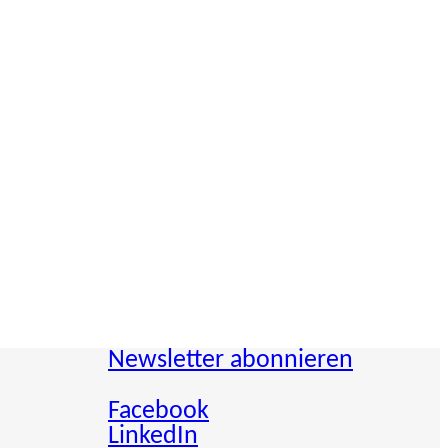
Newsletter abonnieren
Facebook
LinkedIn