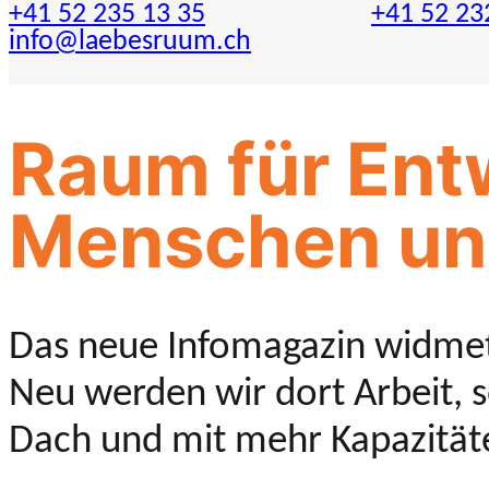
+41 52 235 13 35
+41 52 23
info@laebesruum.ch
Raum für Entw
Menschen un
Das neue Infomagazin widmet
Neu werden wir dort Arbeit, 
Dach und mit mehr Kapazität