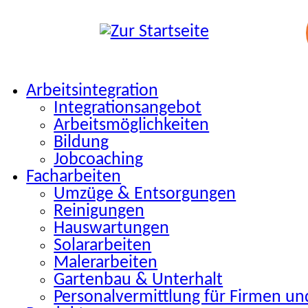
Arbeitsintegration
Integrationsangebot
Arbeitsmöglichkeiten
Bildung
Jobcoaching
Facharbeiten
Umzüge & Entsorgungen
Reinigungen
Hauswartungen
Solararbeiten
Malerarbeiten
Gartenbau & Unterhalt
Personalvermittlung für Firmen un