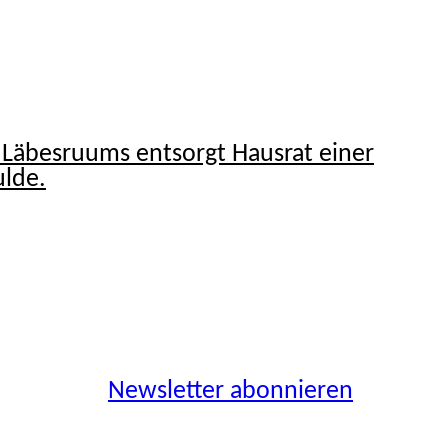
Newsletter abonnieren