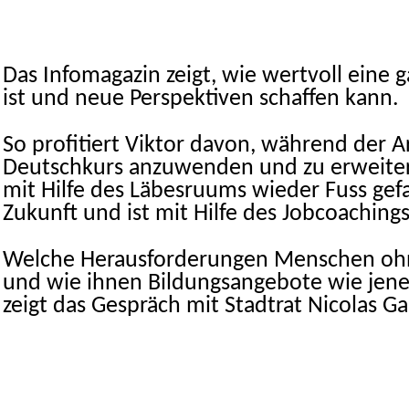
Das Infomagazin zeigt, wie wertvoll eine 
ist und neue Perspektiven schaffen kann.
So profitiert Viktor davon, während der 
Deutschkurs anzuwenden und zu erweitern
mit Hilfe des Läbesruums wieder Fuss gefas
Zukunft und ist mit Hilfe des Jobcoachings
Welche Herausforderungen Menschen ohn
und wie ihnen Bildungsangebote wie jene
zeigt das Gespräch mit Stadtrat Nicolas Ga