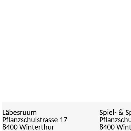
Läbesruum
Spiel- & 
Pflanzschulstrasse 17
Pflanzschu
8400 Winterthur
8400 Wint