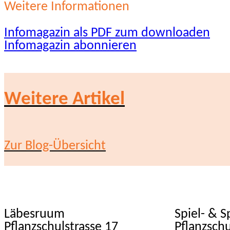
Weitere Informationen
Infomagazin als PDF zum downloaden
Infomagazin abonnieren
Weitere Artikel
Zur Blog-Übersicht
Läbesruum
Spiel- & 
Pflanzschulstrasse 17
Pflanzschu