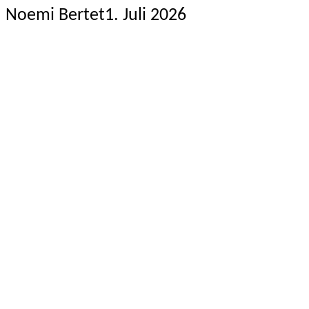
Noemi Bertet
1. Juli 2026