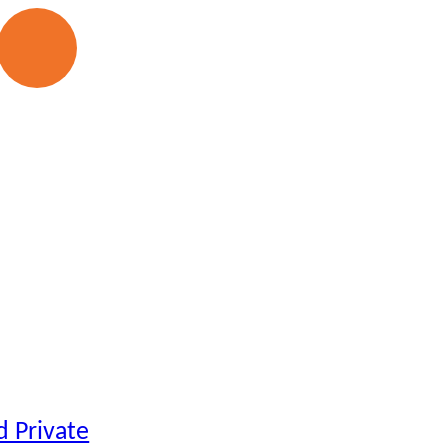
d Private