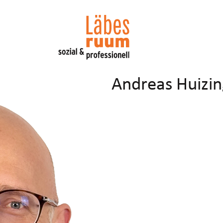
Andreas Huizi