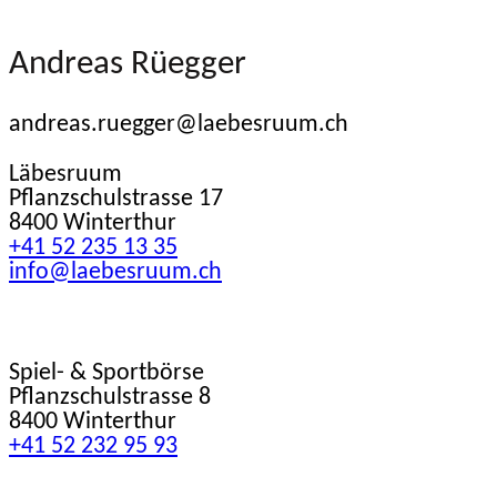
Andreas Rüegger
andreas.ruegger@laebesruum.ch
Läbesruum
Pflanzschulstrasse 17
8400 Winterthur
+41 52 235 13 35
info@laebesruum.ch
Spiel- & Sportbörse
Pflanzschulstrasse 8
8400 Winterthur
+41 52 232 95 93