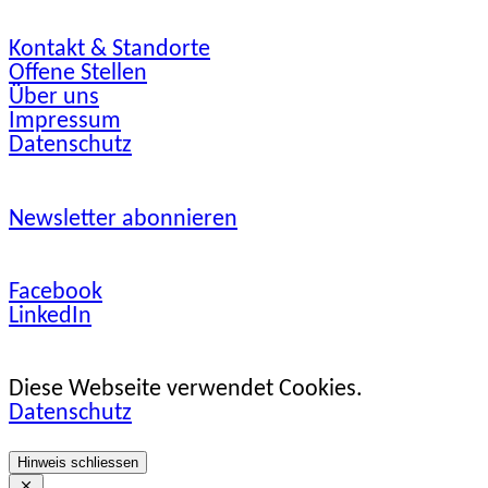
Kontakt & Standorte
Offene Stellen
Über uns
Impressum
Datenschutz
Newsletter abonnieren
Facebook
LinkedIn
Diese Webseite verwendet Cookies.
Datenschutz
Hinweis schliessen