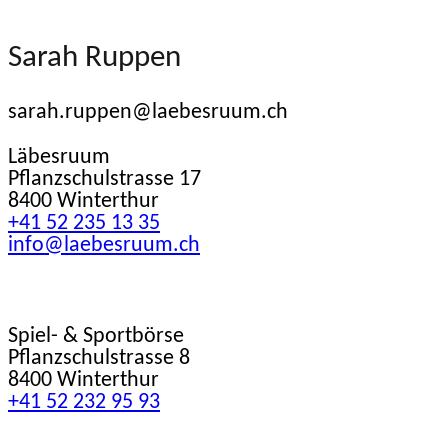
Sarah Ruppen
sarah.ruppen@laebesruum.ch
Läbesruum
Pflanzschulstrasse 17
8400 Winterthur
+41 52 235 13 35
info@laebesruum.ch
Spiel- & Sportbörse
Pflanzschulstrasse 8
8400 Winterthur
+41 52 232 95 93