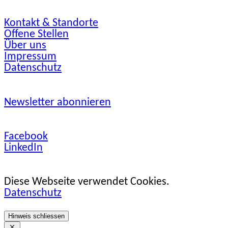
Kontakt & Standorte
Offene Stellen
Über uns
Impressum
Datenschutz
Newsletter abonnieren
Facebook
LinkedIn
Diese Webseite verwendet Cookies.
Datenschutz
Hinweis schliessen