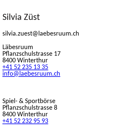
Silvia Züst
silvia.zuest@laebesruum.ch
Läbesruum
Pflanzschulstrasse 17
8400 Winterthur
+41 52 235 13 35
info@laebesruum.ch
Spiel- & Sportbörse
Pflanzschulstrasse 8
8400 Winterthur
+41 52 232 95 93