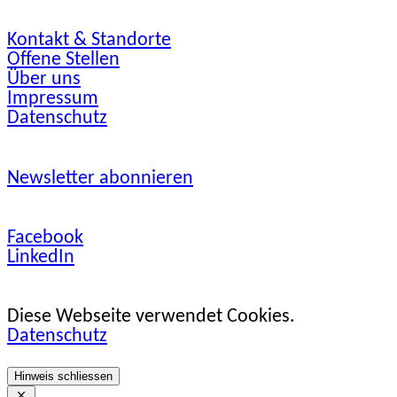
Kontakt & Standorte
Offene Stellen
Über uns
Impressum
Datenschutz
Newsletter abonnieren
Facebook
LinkedIn
Diese Webseite verwendet Cookies.
Datenschutz
Hinweis schliessen