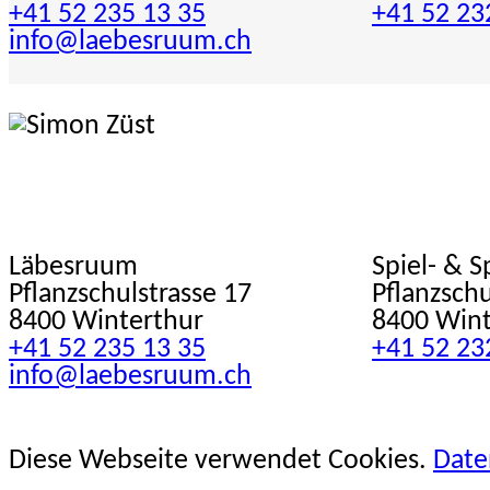
+41 52 235 13 35
+41 52 23
info@laebesruum.ch
Läbesruum
Spiel- & 
Pflanzschulstrasse 17
Pflanzschu
8400 Winterthur
8400 Wint
+41 52 235 13 35
+41 52 23
info@laebesruum.ch
Diese Webseite verwendet Cookies.
Date