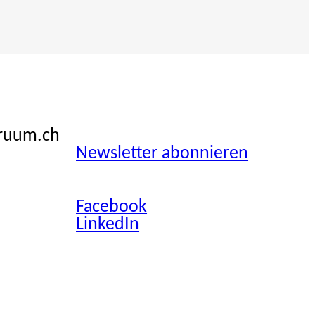
ruum.ch
Newsletter abonnieren
Facebook
LinkedIn