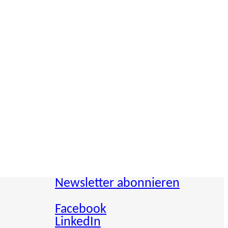
Newsletter abonnieren
Facebook
LinkedIn