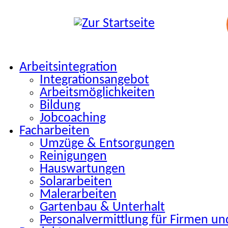
Arbeitsintegration
Integrationsangebot
Arbeitsmöglichkeiten
Bildung
Jobcoaching
Facharbeiten
Umzüge & Entsorgungen
Reinigungen
Hauswartungen
Solararbeiten
Malerarbeiten
Gartenbau & Unterhalt
Personalvermittlung für Firmen un