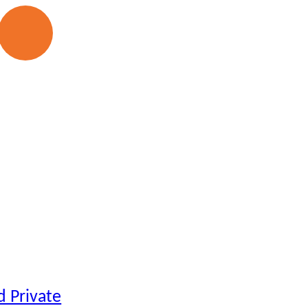
d Private