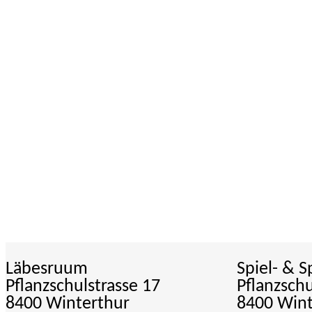
Läbesruum
Spiel- & 
Pflanzschulstrasse 17
Pflanzschu
8400 Winterthur
8400 Wint