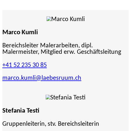
Marco Kumli
Bereichsleiter Malerarbeiten, dipl.
Malermeister, Mitglied erw. Geschäftsleitung
+41 52 235 30 85
marco.kumli
@laebesruum.ch
Stefania Testi
Gruppenleiterin, stv. Bereichsleiterin