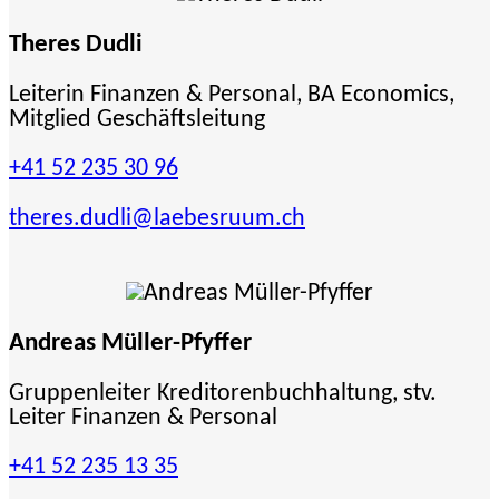
Theres Dudli
Leiterin Finanzen & Personal, BA Economics,
Mitglied Geschäftsleitung
+41 52 235 30 96
theres.dudli
@laebesruum.ch
Andreas Müller-Pfyffer
Gruppenleiter Kreditorenbuchhaltung, stv.
Leiter Finanzen & Personal
+41 52 235 13 35