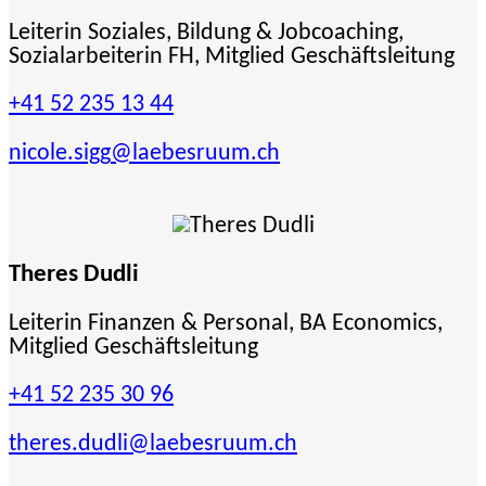
Leiterin Soziales, Bildung & Jobcoaching,
Sozialarbeiterin FH, Mitglied Geschäftsleitung
+41 52 235 13 44
nicole.sigg
@laebesruum.ch
Theres Dudli
Leiterin Finanzen & Personal, BA Economics,
Mitglied Geschäftsleitung
+41 52 235 30 96
theres.dudli
@laebesruum.ch