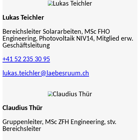
Lukas Teichler
Bereichsleiter Solararbeiten, MSc FHO
Engineering, Photovoltaik NIV14, Mitglied erw.
Geschäftsleitung
+41 52 235 30 95
lukas.teichler
@laebesruum.ch
Claudius Thür
Gruppenleiter, MSc ZFH Engineering, stv.
Bereichsleiter