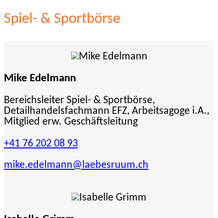
Spiel- & Sportbörse
Mike Edelmann
Bereichsleiter Spiel- & Sportbörse,
Detailhandelsfachmann EFZ, Arbeitsagoge i.A.,
Mitglied erw. Geschäftsleitung
+41 76 202 08 93
mike.edelmann
@laebesruum.ch