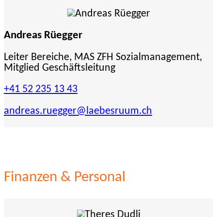
Andreas Rüegger
Leiter Bereiche, MAS ZFH Sozialmanagement,
Mitglied Geschäftsleitung
+41 52 235 13 43
andreas.ruegger
@laebesruum.ch
Finanzen & Personal