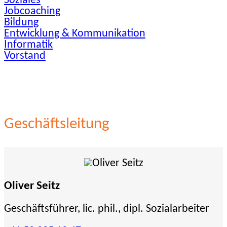
Soziales
Jobcoaching
Bildung
Entwicklung & Kommunikation
Informatik
Vorstand
Geschäftsleitung
Oliver Seitz
Geschäftsführer, lic. phil., dipl. Sozialarbeiter