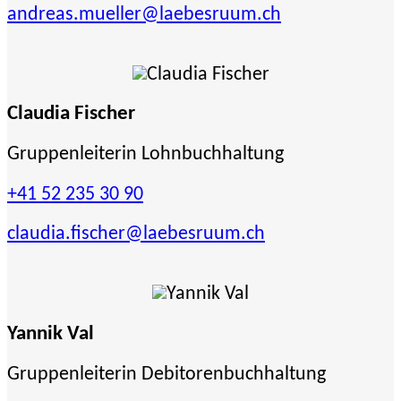
andreas.mueller
@laebesruum.ch
Claudia Fischer
Gruppenleiterin Lohnbuchhaltung
+41 52 235 30 90
claudia.fischer
@laebesruum.ch
Yannik Val
Gruppenleiterin Debitorenbuchhaltung