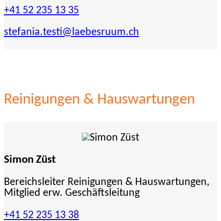
+41 52 235 13 35
stefania.testi
@laebesruum.ch
Reinigungen & Hauswartungen
Simon Züst
Bereichsleiter Reinigungen & Hauswartungen,
Mitglied erw. Geschäftsleitung
+41 52 235 13 38