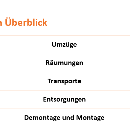
m Überblick
Umzüge
Räumungen
Transporte
Entsorgungen
Demontage und Montage