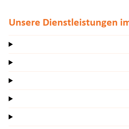
Unsere Dienstleistungen i