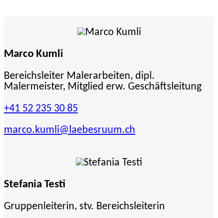
Marco Kumli
Bereichsleiter Malerarbeiten, dipl.
Malermeister, Mitglied erw. Geschäftsleitung
+41 52 235 30 85
marco.kumli
@laebesruum.ch
Stefania Testi
Gruppenleiterin, stv. Bereichsleiterin