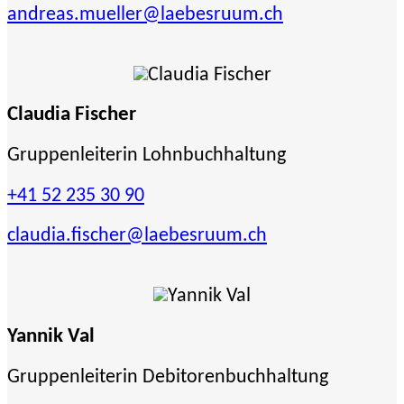
andreas.mueller
@laebesruum.ch
Claudia Fischer
Gruppenleiterin Lohnbuchhaltung
+41 52 235 30 90
claudia.fischer
@laebesruum.ch
Yannik Val
Gruppenleiterin Debitorenbuchhaltung