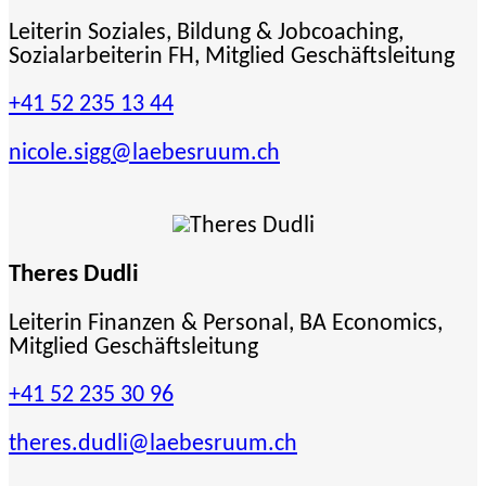
Leiterin Soziales, Bildung & Jobcoaching,
Sozialarbeiterin FH, Mitglied Geschäftsleitung
+41 52 235 13 44
nicole.sigg
@laebesruum.ch
Theres Dudli
Leiterin Finanzen & Personal, BA Economics,
Mitglied Geschäftsleitung
+41 52 235 30 96
theres.dudli
@laebesruum.ch