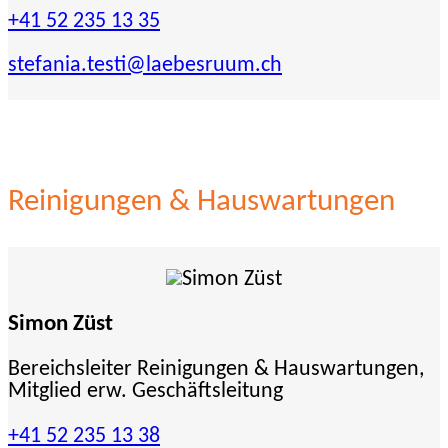
+41 52 235 13 35
stefania.testi
@laebesruum.ch
Reinigungen & Hauswartungen
Simon Züst
Bereichsleiter Reinigungen & Hauswartungen,
Mitglied erw. Geschäftsleitung
+41 52 235 13 38