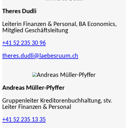
Theres Dudli
Leiterin Finanzen & Personal, BA Economics,
Mitglied Geschäftsleitung
+41 52 235 30 96
theres.dudli
@laebesruum.ch
Andreas Müller-Pfyffer
Gruppenleiter Kreditorenbuchhaltung, stv.
Leiter Finanzen & Personal
+41 52 235 13 35