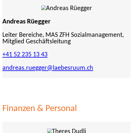
Andreas Rüegger
Leiter Bereiche, MAS ZFH Sozialmanagement,
Mitglied Geschäftsleitung
+41 52 235 13 43
andreas.ruegger
@laebesruum.ch
Finanzen & Personal