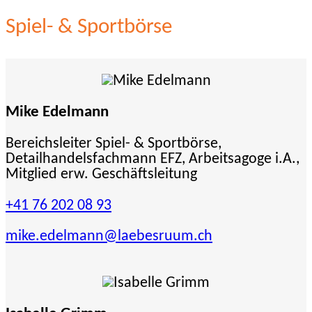
Spiel- & Sportbörse
Mike Edelmann
Bereichsleiter Spiel- & Sportbörse,
Detailhandelsfachmann EFZ, Arbeitsagoge i.A.,
Mitglied erw. Geschäftsleitung
+41 76 202 08 93
mike.edelmann
@laebesruum.ch