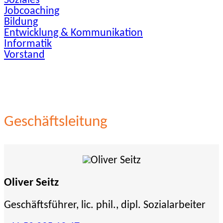
Soziales
Jobcoaching
Bildung
Entwicklung & Kommunikation
Informatik
Vorstand
Geschäftsleitung
Oliver Seitz
Geschäftsführer, lic. phil., dipl. Sozialarbeiter