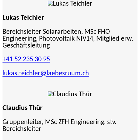
Lukas Teichler
Bereichsleiter Solararbeiten, MSc FHO
Engineering, Photovoltaik NIV14, Mitglied erw.
Geschäftsleitung
+41 52 235 30 95
lukas.teichler
@laebesruum.ch
Claudius Thür
Gruppenleiter, MSc ZFH Engineering, stv.
Bereichsleiter